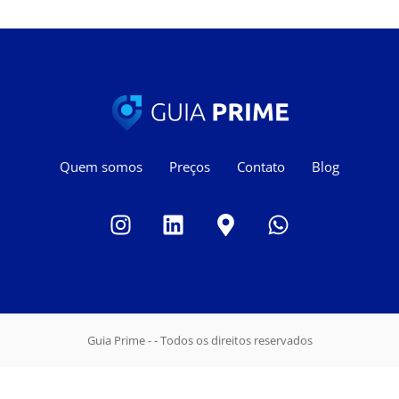
Quem somos
Preços
Contato
Blog
Guia Prime - - Todos os direitos reservados