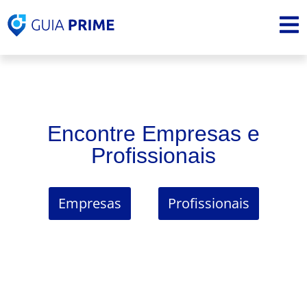
Encontre Empresas e
Profissionais
Empresas
Profissionais