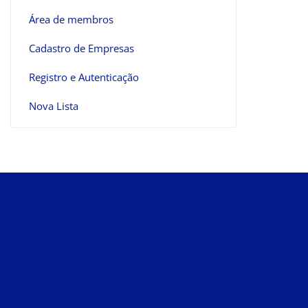
Área de membros
Cadastro de Empresas
Registro e Autenticação
Nova Lista