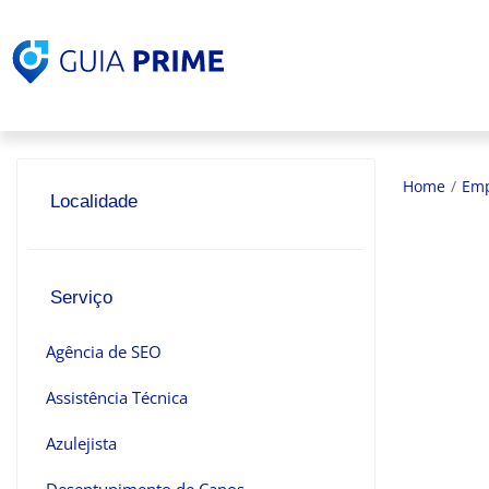
Home
/
Emp
Localidade
Serviço
Agência de SEO
Assistência Técnica
Azulejista