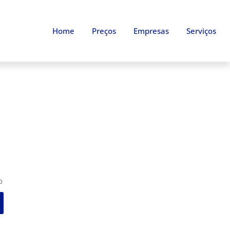
Home
Preços
Empresas
Serviços
o