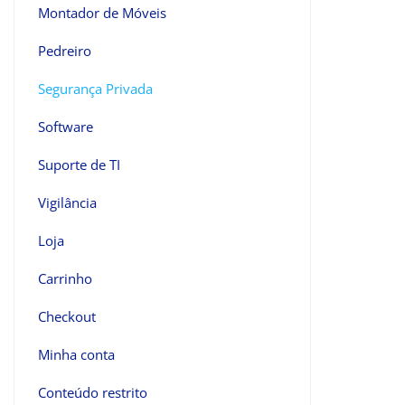
Montador de Móveis
Pedreiro
Segurança Privada
Software
Suporte de TI
Vigilância
Loja
Carrinho
Checkout
Minha conta
Conteúdo restrito