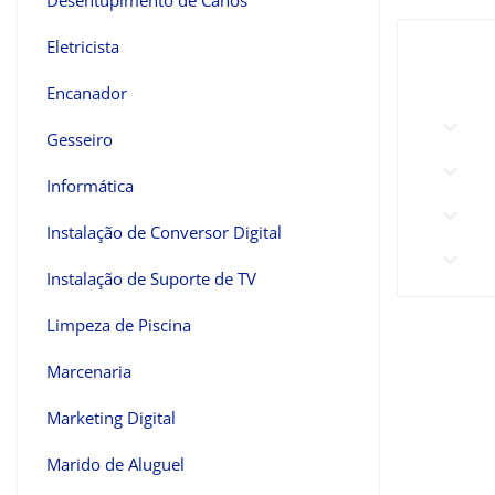
Desentupimento de Canos
Eletricista
Encanador
Gesseiro
Informática
Instalação de Conversor Digital
Instalação de Suporte de TV
Limpeza de Piscina
Marcenaria
Marketing Digital
Marido de Aluguel