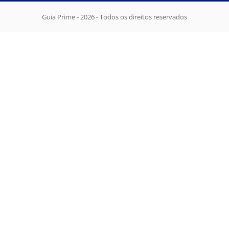
Guia Prime - 2026 - Todos os direitos reservados