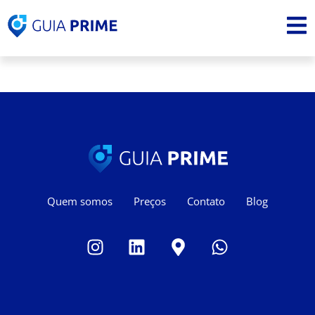
Quem somos
Preços
Contato
Blog