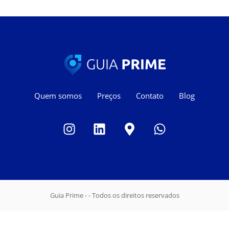
Quem somos
Preços
Contato
Blog
Guia Prime - - Todos os direitos reservados