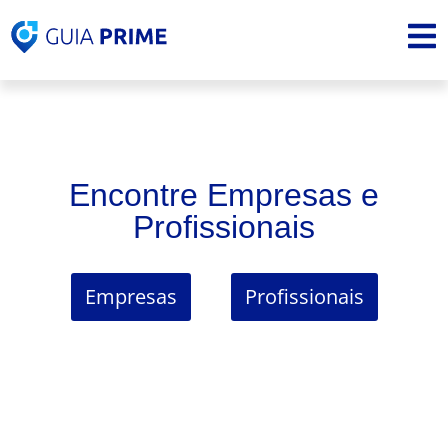
Encontre Empresas e
Profissionais
Empresas
Profissionais