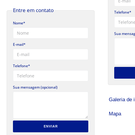
Entre em contato
Telefone*
Nome*
Sua mensag
E-mail*
Telefone*
Sua mensagem (opcional)
Galeria de
Mapa