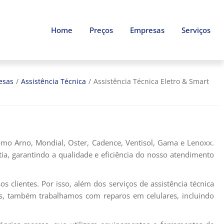
Home
Preços
Empresas
Serviços
esas
/
Assistência Técnica
/
Assistência Técnica Eletro & Smart
mo Arno, Mondial, Oster, Cadence, Ventisol, Gama e Lenoxx.
ia, garantindo a qualidade e eficiência do nosso atendimento
 clientes. Por isso, além dos serviços de assistência técnica
s, também trabalhamos com reparos em celulares, incluindo