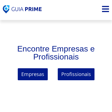
Encontre Empresas e
Profissionais
Empresas
Profissionais