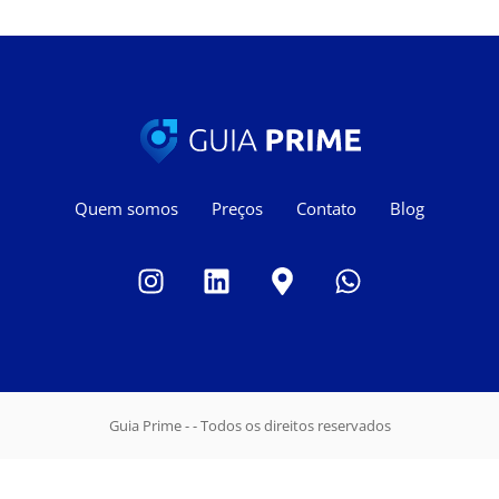
Quem somos
Preços
Contato
Blog
Guia Prime - - Todos os direitos reservados