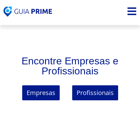
Encontre Empresas e
Profissionais
Empresas
Profissionais