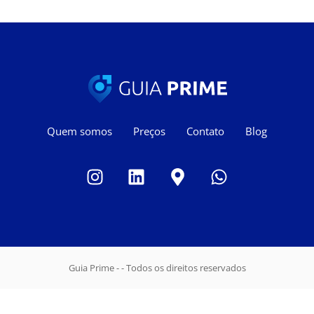
Quem somos
Preços
Contato
Blog
Guia Prime - - Todos os direitos reservados