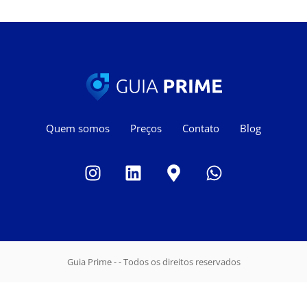
Quem somos
Preços
Contato
Blog
Guia Prime - - Todos os direitos reservados