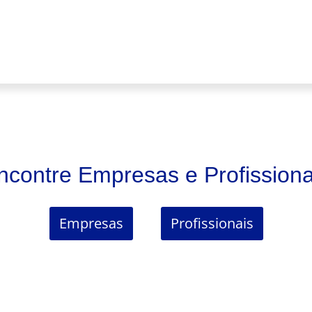
ncontre Empresas e Profissiona
Empresas
Profissionais