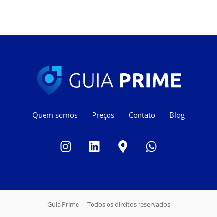
Quem somos
Preços
Contato
Blog
Guia Prime - - Todos os direitos reservados