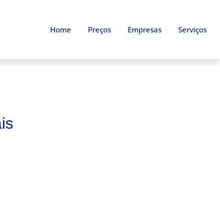
Home
Preços
Empresas
Serviços
is