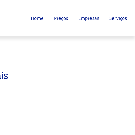
Home
Preços
Empresas
Serviços
is