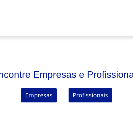
ncontre Empresas e Profissiona
Empresas
Profissionais