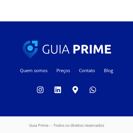
Quem somos
Preços
Contato
Blog
Guia Prime - - Todos os direitos reservados