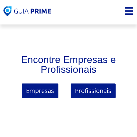
Encontre Empresas e
Profissionais
Empresas
Profissionais