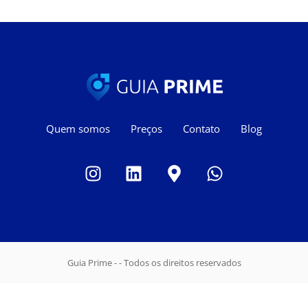
Quem somos
Preços
Contato
Blog
Guia Prime - - Todos os direitos reservados