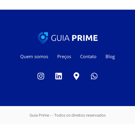
Quem somos
Preços
Contato
Blog
Guia Prime - - Todos os direitos reservados