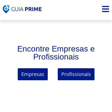
Encontre Empresas e
Profissionais
Empresas
Profissionais