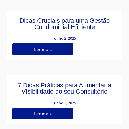
Dicas Cruciais para uma Gestão
Condominial Eficiente
Junho 2, 2025
Ler mais
7 Dicas Práticas para Aumentar a
Visibilidade do seu Consultório
Junho 2, 2025
Ler mais