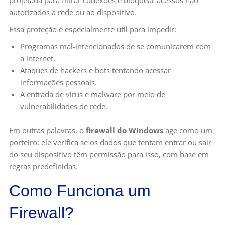
projetada para filtrar conexões e bloquear acessos não
autorizados à rede ou ao dispositivo.
Essa proteção é especialmente útil para impedir:
Programas mal-intencionados de se comunicarem com
a internet.
Ataques de hackers e bots tentando acessar
informações pessoais.
A entrada de vírus e malware por meio de
vulnerabilidades de rede.
Em outras palavras, o
firewall do Windows
age como um
porteiro: ele verifica se os dados que tentam entrar ou sair
do seu dispositivo têm permissão para isso, com base em
regras predefinidas.
Como Funciona um
Firewall?