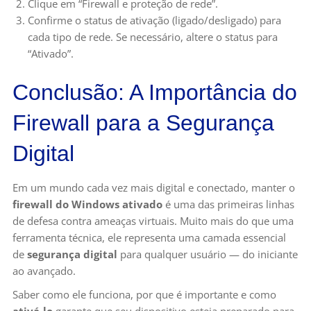
Clique em “Firewall e proteção de rede”.
Confirme o status de ativação (ligado/desligado) para
cada tipo de rede. Se necessário, altere o status para
“Ativado”.
Conclusão: A Importância do
Firewall para a Segurança
Digital
Em um mundo cada vez mais digital e conectado, manter o
firewall do Windows ativado
é uma das primeiras linhas
de defesa contra ameaças virtuais. Muito mais do que uma
ferramenta técnica, ele representa uma camada essencial
de
segurança digital
para qualquer usuário — do iniciante
ao avançado.
Saber como ele funciona, por que é importante e como