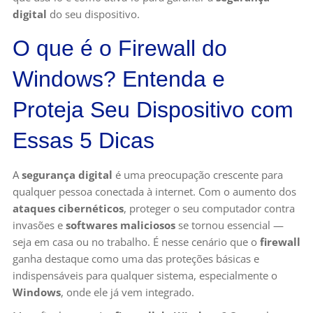
digital
do seu dispositivo.
O que é o Firewall do
Windows? Entenda e
Proteja Seu Dispositivo com
Essas 5 Dicas
A
segurança digital
é uma preocupação crescente para
qualquer pessoa conectada à internet. Com o aumento dos
ataques cibernéticos
, proteger o seu computador contra
invasões e
softwares maliciosos
se tornou essencial —
seja em casa ou no trabalho. É nesse cenário que o
firewall
ganha destaque como uma das proteções básicas e
indispensáveis para qualquer sistema, especialmente o
Windows
, onde ele já vem integrado.