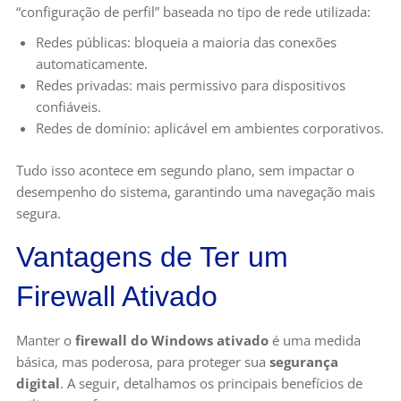
“configuração de perfil” baseada no tipo de rede utilizada:
Redes públicas: bloqueia a maioria das conexões
automaticamente.
Redes privadas: mais permissivo para dispositivos
confiáveis.
Redes de domínio: aplicável em ambientes corporativos.
Tudo isso acontece em segundo plano, sem impactar o
desempenho do sistema, garantindo uma navegação mais
segura.
Vantagens de Ter um
Firewall Ativado
Manter o
firewall do Windows ativado
é uma medida
básica, mas poderosa, para proteger sua
segurança
digital
. A seguir, detalhamos os principais benefícios de