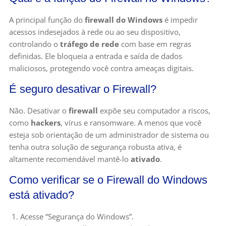
A principal função do
firewall do Windows
é impedir
acessos indesejados à rede ou ao seu dispositivo,
controlando o
tráfego de rede
com base em regras
definidas. Ele bloqueia a entrada e saída de dados
maliciosos, protegendo você contra ameaças digitais.
É seguro desativar o Firewall?
Não. Desativar o
firewall
expõe seu computador a riscos,
como
hackers
, vírus e ransomware. A menos que você
esteja sob orientação de um administrador de sistema ou
tenha outra solução de segurança robusta ativa, é
altamente recomendável mantê-lo
ativado
.
Como verificar se o Firewall do Windows
está ativado?
Acesse “Segurança do Windows”.