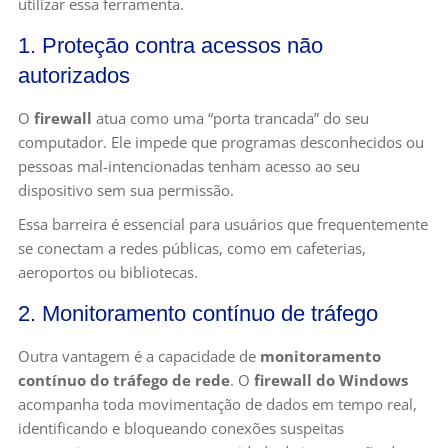
utilizar essa ferramenta.
1. Proteção contra acessos não
autorizados
O
firewall
atua como uma “porta trancada” do seu
computador. Ele impede que programas desconhecidos ou
pessoas mal-intencionadas tenham acesso ao seu
dispositivo sem sua permissão.
Essa barreira é essencial para usuários que frequentemente
se conectam a redes públicas, como em cafeterias,
aeroportos ou bibliotecas.
2. Monitoramento contínuo de tráfego
Outra vantagem é a capacidade de
monitoramento
contínuo do tráfego de rede
. O
firewall do Windows
acompanha toda movimentação de dados em tempo real,
identificando e bloqueando conexões suspeitas