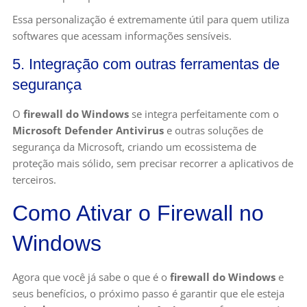
Essa personalização é extremamente útil para quem utiliza
softwares que acessam informações sensíveis.
5. Integração com outras ferramentas de
segurança
O
firewall do Windows
se integra perfeitamente com o
Microsoft Defender Antivirus
e outras soluções de
segurança da Microsoft, criando um ecossistema de
proteção mais sólido, sem precisar recorrer a aplicativos de
terceiros.
Como Ativar o Firewall no
Windows
Agora que você já sabe o que é o
firewall do Windows
e
seus benefícios, o próximo passo é garantir que ele esteja