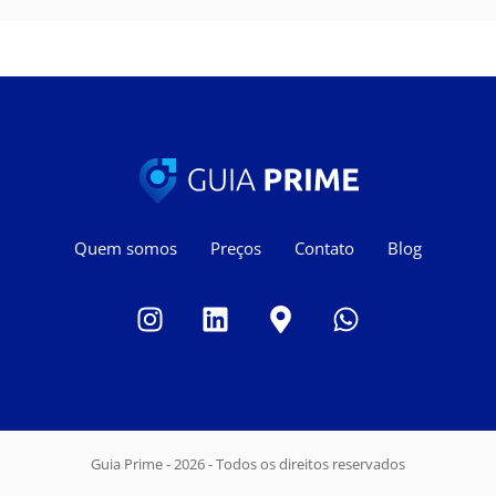
Quem somos
Preços
Contato
Blog
Guia Prime - 2026 - Todos os direitos reservados