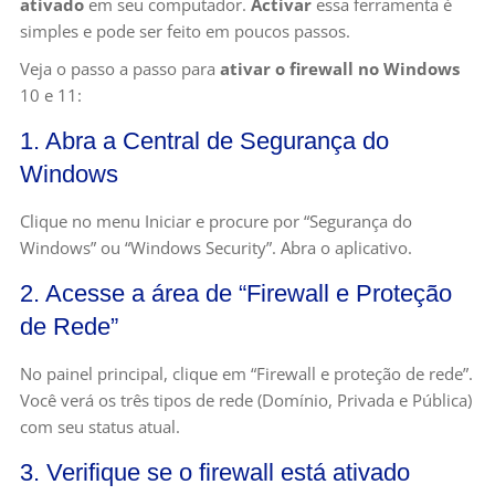
ativado
em seu computador.
Activar
essa ferramenta é
simples e pode ser feito em poucos passos.
Veja o passo a passo para
ativar o firewall no Windows
10 e 11:
1. Abra a Central de Segurança do
Windows
Clique no menu Iniciar e procure por “Segurança do
Windows” ou “Windows Security”. Abra o aplicativo.
2. Acesse a área de “Firewall e Proteção
de Rede”
No painel principal, clique em “Firewall e proteção de rede”.
Você verá os três tipos de rede (Domínio, Privada e Pública)
com seu status atual.
3. Verifique se o firewall está ativado