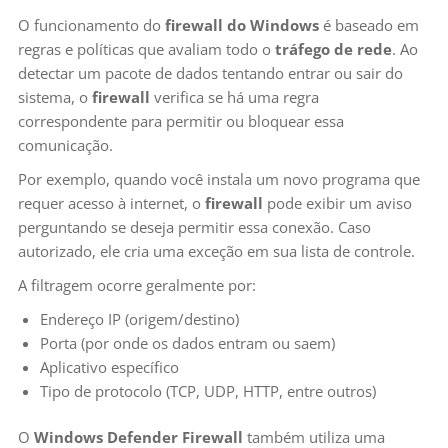
O funcionamento do
firewall do Windows
é baseado em
regras e políticas que avaliam todo o
tráfego de rede
. Ao
detectar um pacote de dados tentando entrar ou sair do
sistema, o
firewall
verifica se há uma regra
correspondente para permitir ou bloquear essa
comunicação.
Por exemplo, quando você instala um novo programa que
requer acesso à internet, o
firewall
pode exibir um aviso
perguntando se deseja permitir essa conexão. Caso
autorizado, ele cria uma exceção em sua lista de controle.
A filtragem ocorre geralmente por:
Endereço IP (origem/destino)
Porta (por onde os dados entram ou saem)
Aplicativo específico
Tipo de protocolo (TCP, UDP, HTTP, entre outros)
O
Windows Defender Firewall
também utiliza uma