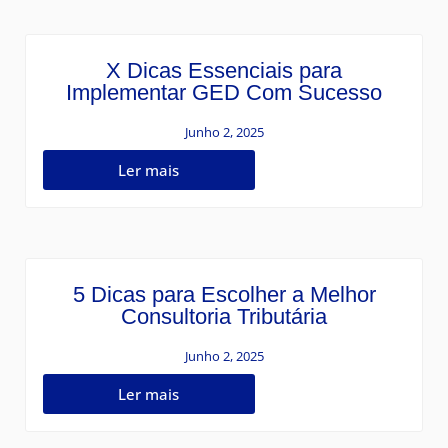
X Dicas Essenciais para
Implementar GED Com Sucesso
Junho 2, 2025
Ler mais
5 Dicas para Escolher a Melhor
Consultoria Tributária
Junho 2, 2025
Ler mais