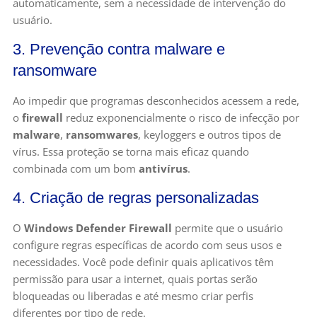
automaticamente, sem a necessidade de intervenção do
usuário.
3. Prevenção contra malware e
ransomware
Ao impedir que programas desconhecidos acessem a rede,
o
firewall
reduz exponencialmente o risco de infecção por
malware
,
ransomwares
, keyloggers e outros tipos de
vírus. Essa proteção se torna mais eficaz quando
combinada com um bom
antivírus
.
4. Criação de regras personalizadas
O
Windows Defender Firewall
permite que o usuário
configure regras específicas de acordo com seus usos e
necessidades. Você pode definir quais aplicativos têm
permissão para usar a internet, quais portas serão
bloqueadas ou liberadas e até mesmo criar perfis
diferentes por tipo de rede.