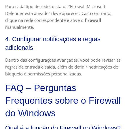
Para cada tipo de rede, o status “Firewall Microsoft
Defender está ativado” deve aparecer. Caso contrário,
clique na rede correspondente e ative o
firewall
manualmente.
4. Configurar notificações e regras
adicionais
Dentro das configurações avançadas, você pode revisar as
regras de entrada e saída, além de definir notificações de
bloqueio e permissões personalizadas.
FAQ – Perguntas
Frequentes sobre o Firewall
do Windows
Qual é a função do Firewall no Windows?