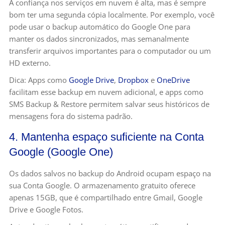
A confiança nos serviços em nuvem é alta, mas é sempre
bom ter uma segunda cópia localmente. Por exemplo, você
pode usar o backup automático do Google One para
manter os dados sincronizados, mas semanalmente
transferir arquivos importantes para o computador ou um
HD externo.
Dica: Apps como
Google Drive
,
Dropbox
e
OneDrive
facilitam esse backup em nuvem adicional, e apps como
SMS Backup & Restore permitem salvar seus históricos de
mensagens fora do sistema padrão.
4. Mantenha espaço suficiente na Conta
Google (Google One)
Os dados salvos no backup do Android ocupam espaço na
sua Conta Google. O armazenamento gratuito oferece
apenas 15GB, que é compartilhado entre Gmail, Google
Drive e Google Fotos.