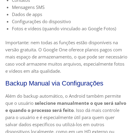
Contatos
Mensagens SMS
Dados de apps
Configurações do dispositivo
Fotos e vídeos (quando vinculado ao Google Fotos)
Importante: nem todas as funções estão disponíveis na
versão gratuita. O Google One oferece planos pagos com
mais espaço de armazenamento, o que pode ser necessário
caso você armazene muitos arquivos, especialmente fotos
e vídeos em alta qualidade.
Backup Manual via Configurações
Além do backup automático, o Android também permite
que o usuário
selecione manualmente o que será salvo
e quando o processo será feito
. Isso dá mais controle
para o usuário e é especialmente útil para quem quer
salvar dados específicos ou utilizá-los em outros
dispositivos localmente, como em um HD externo ou