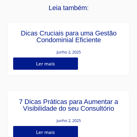
Leia também:
Dicas Cruciais para uma Gestão
Condominial Eficiente
Junho 2, 2025
Ler mais
7 Dicas Práticas para Aumentar a
Visibilidade do seu Consultório
Junho 2, 2025
Ler mais