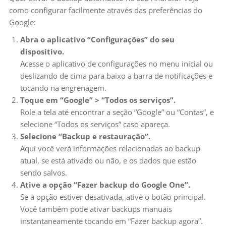
como configurar facilmente através das preferências do
Google:
Abra o aplicativo “Configurações” do seu
dispositivo.
Acesse o aplicativo de configurações no menu inicial ou
deslizando de cima para baixo a barra de notificações e
tocando na engrenagem.
Toque em “Google” > “Todos os serviços”.
Role a tela até encontrar a seção “Google” ou “Contas”, e
selecione “Todos os serviços” caso apareça.
Selecione “Backup e restauração”.
Aqui você verá informações relacionadas ao backup
atual, se está ativado ou não, e os dados que estão
sendo salvos.
Ative a opção “Fazer backup do Google One”.
Se a opção estiver desativada, ative o botão principal.
Você também pode ativar backups manuais
instantaneamente tocando em “Fazer backup agora”.