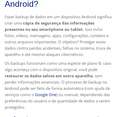
Android?
Fazer backup de dados em um dispositivo Android significa
criar uma
cópia de segurança das informações
presentes no seu smartphone ou tablet
. Isso inclui
fotos, vídeos, mensagens, apps, configurações, contatos e
outros arquivos importantes. O objetivo? Proteger esses
dados contra perdas acidentais, falhas no sistema, troca de
aparelho e até mesmo ataques cibernéticos.
Os backups funcionam como uma espécie de plano B: caso
algo aconteça com o dispositivo original, você pode
restaurar os dados salvos em outro aparelho
, sem
perder informações essenciais. O processo de backup no
Android pode ser feito de forma automática (com ajuda de
serviços como o
Google One
) ou manual, dependendo das
preferências do usuário e da quantidade de dados a serem
protegidos.