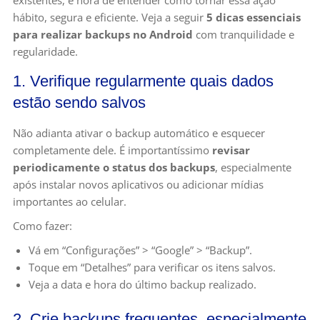
hábito, segura e eficiente. Veja a seguir
5 dicas essenciais
para realizar backups no Android
com tranquilidade e
regularidade.
1. Verifique regularmente quais dados
estão sendo salvos
Não adianta ativar o backup automático e esquecer
completamente dele. É importantíssimo
revisar
periodicamente o status dos backups
, especialmente
após instalar novos aplicativos ou adicionar mídias
importantes ao celular.
Como fazer:
Vá em “Configurações” > “Google” > “Backup”.
Toque em “Detalhes” para verificar os itens salvos.
Veja a data e hora do último backup realizado.
2. Crie backups frequentes, especialmente