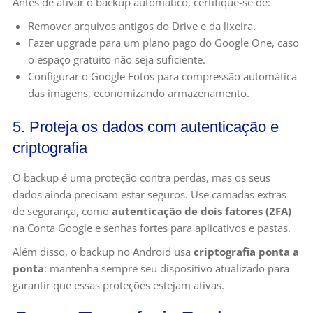
Antes de ativar o backup automático, certifique-se de:
Remover arquivos antigos do Drive e da lixeira.
Fazer upgrade para um plano pago do Google One, caso
o espaço gratuito não seja suficiente.
Configurar o Google Fotos para compressão automática
das imagens, economizando armazenamento.
5. Proteja os dados com autenticação e
criptografia
O backup é uma proteção contra perdas, mas os seus
dados ainda precisam estar seguros. Use camadas extras
de segurança, como
autenticação de dois fatores (2FA)
na Conta Google e senhas fortes para aplicativos e pastas.
Além disso, o backup no Android usa
criptografia ponta a
ponta
: mantenha sempre seu dispositivo atualizado para
garantir que essas proteções estejam ativas.