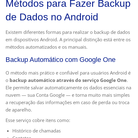
Métodos para Fazer Backup
de Dados no Android
Existem diferentes formas para realizar o backup de dados
em dispositivos Android. A principal distinção está entre os
métodos automatizados e os manuais.
Backup Automático com Google One
O método mais prático e confiável para usuários Android é
o
backup automático através do serviço Google One
.
Ele permite salvar automaticamente os dados essenciais na
nuvem — sua Conta Google — e torna muito mais simples
a recuperação das informações em caso de perda ou troca
de aparelho.
Esse serviço cobre itens como:
Histórico de chamadas