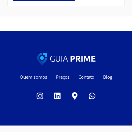
Quem somos
Preços
Contato
Blog