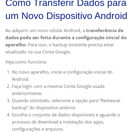
Como Transferir Dados para
um Novo Dispositivo Android
Ao adquirir um novo celular Android, a
transferência de
dados pode ser feita durante a configuração inicial do
aparelho
. Para isso, o backup existente precisa estar
atualizado na sua Conta Google.
Veja como funciona:
No novo aparelho, inicie a configuração inicial do
Android.
Faça login com a mesma Conta Google usada
anteriormente.
Quando solicitado, selecione a opção para “Restaurar
backup” do dispositivo anterior.
Escolha o conjunto de dados disponíveis e aguarde o
processo de download e instalação dos apps,
configurações e arquivos.