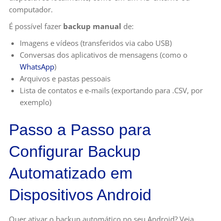
computador.
É possível fazer
backup manual
de:
Imagens e vídeos (transferidos via cabo USB)
Conversas dos aplicativos de mensagens (como o
WhatsApp
)
Arquivos e pastas pessoais
Lista de contatos e e-mails (exportando para .CSV, por
exemplo)
Passo a Passo para
Configurar Backup
Automatizado em
Dispositivos Android
Quer ativar o backup automático no seu Android? Veja