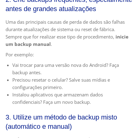
antes de grandes atualizações
Uma das principais causas de perda de dados são falhas
durante atualizações de sistema ou reset de fábrica.
Sempre que for realizar esse tipo de procedimento,
inicie
um backup manual
.
Por exemplo:
Vai trocar para uma versão nova do Android? Faça
backup antes.
Precisou resetar o celular? Salve suas mídias e
configurações primeiro.
Instalou aplicativos que armazenam dados
confidenciais? Faça um novo backup.
3. Utilize um método de backup misto
(automático e manual)