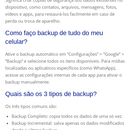
dispositivo, como contatos, arquivos, mensagens, fotos,
vídeos e apps, para restaurá-los facilmente em caso de
perda ou troca de aparelho.
Como faço backup de tudo do meu
celular?
Ative o backup automático em “Configurações” > “Google” >
“Backup” e selecione todos os itens disponíveis. Para mídias
localizadas ou aplicativos específicos (como WhatsApp),
acesse as configurações internas de cada app para ativar o
backup manualmente.
Quais são os 3 tipos de backup?
Os três tipos comuns são:
Backup Completo: copia todos os dados de uma só vez.
Backup Incremental: salva apenas os dados modificados
desde o último backup.