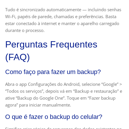
Tudo é sincronizado automaticamente — incluindo senhas
Wi-Fi, papéis de parede, chamadas e preferências. Basta
estar conectado à internet e manter o aparelho carregado
durante o processo.
Perguntas Frequentes
(FAQ)
Como faço para fazer um backup?
Abra o app Configurações do Android, selecione “Google” >
“Todos os serviços”, depois vá em “Backup e restauração” e
ative “Backup do Google One”. Toque em “Fazer backup
agora” para iniciar manualmente.
O que é fazer o backup do celular?
Significa criar cópias de segurança dos dados existentes no