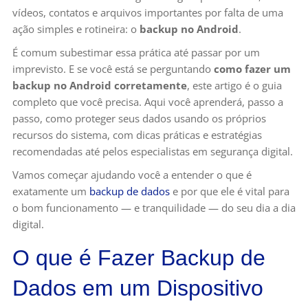
vídeos, contatos e arquivos importantes por falta de uma
ação simples e rotineira: o
backup no Android
.
É comum subestimar essa prática até passar por um
imprevisto. E se você está se perguntando
como fazer um
backup no Android corretamente
, este artigo é o guia
completo que você precisa. Aqui você aprenderá, passo a
passo, como proteger seus dados usando os próprios
recursos do sistema, com dicas práticas e estratégias
recomendadas até pelos especialistas em segurança digital.
Vamos começar ajudando você a entender o que é
exatamente um
backup de dados
e por que ele é vital para
o bom funcionamento — e tranquilidade — do seu dia a dia
digital.
O que é Fazer Backup de
Dados em um Dispositivo