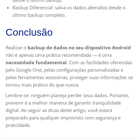
Backup Diferencial: salva os dados alterados desde o
último backup completo.
Conclusão
Realizar o
backup de dados no seu dispositivo Android
não é apenas uma prática recomendada — é uma
necessidade fundamental
. Com as facilidades oferecidas
pelo Google One, pelas configurações personalizadas e
pelas ferramentas acessórias, proteger suas informações se
tornou mais prático do que nunca.
Lembre-se: ninguém planeja perder seus dados. Portanto,
prevenir é a melhor maneira de garantir tranquilidade
digital. Ao seguir as dicas deste artigo, você estará
preparado para qualquer imprevisto com segurança e
praticidade.