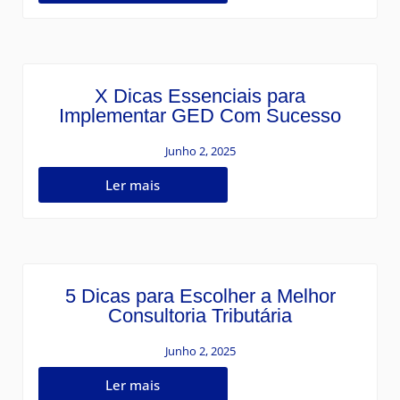
X Dicas Essenciais para
Implementar GED Com Sucesso
Junho 2, 2025
Ler mais
5 Dicas para Escolher a Melhor
Consultoria Tributária
Junho 2, 2025
Ler mais