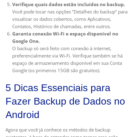
Verifique quais dados estão incluídos no backup.
Você pode tocar nas opções “Detalhes do backup” para
visualizar os dados cobertos, como Aplicativos,
Contatos, Histórico de chamadas, entre outros.
Garanta conexão Wi-Fi e espaço disponível no
Google One.
O backup só será feito com conexão à internet,
preferencialmente via Wi-Fi. Verifique também se há
espaço de armazenamento disponível em sua Conta
Google (os primeiros 15GB são gratuitos).
5 Dicas Essenciais para
Fazer Backup de Dados no
Android
Agora que você já conhece os métodos de backup
existentes, é hora de entender como tornar essa ação