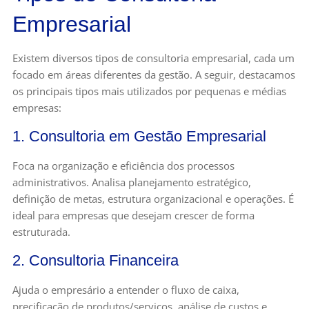
Empresarial
Existem diversos tipos de consultoria empresarial, cada um
focado em áreas diferentes da gestão. A seguir, destacamos
os principais tipos mais utilizados por pequenas e médias
empresas:
1. Consultoria em Gestão Empresarial
Foca na organização e eficiência dos processos
administrativos. Analisa planejamento estratégico,
definição de metas, estrutura organizacional e operações. É
ideal para empresas que desejam crescer de forma
estruturada.
2. Consultoria Financeira
Ajuda o empresário a entender o fluxo de caixa,
precificação de produtos/serviços, análise de custos e