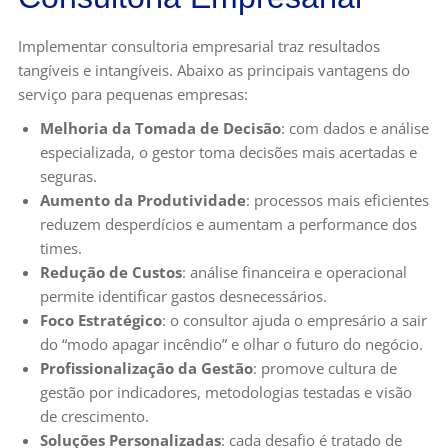
Implementar consultoria empresarial traz resultados
tangíveis e intangíveis. Abaixo as principais vantagens do
serviço para pequenas empresas:
Melhoria da Tomada de Decisão
: com dados e análise
especializada, o gestor toma decisões mais acertadas e
seguras.
Aumento da Produtividade
: processos mais eficientes
reduzem desperdícios e aumentam a performance dos
times.
Redução de Custos
: análise financeira e operacional
permite identificar gastos desnecessários.
Foco Estratégico
: o consultor ajuda o empresário a sair
do “modo apagar incêndio” e olhar o futuro do negócio.
Profissionalização da Gestão
: promove cultura de
gestão por indicadores, metodologias testadas e visão
de crescimento.
Soluções Personalizadas
: cada desafio é tratado de