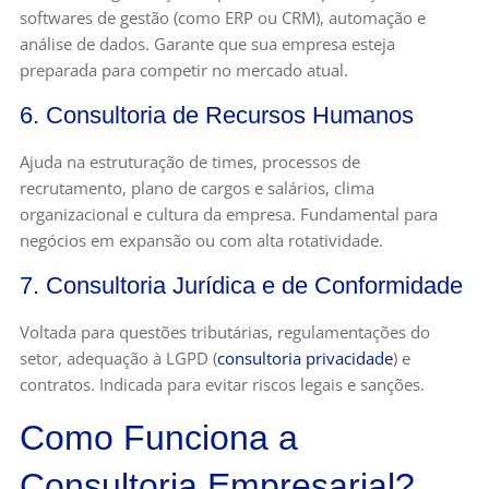
softwares de gestão (como ERP ou CRM), automação e
análise de dados. Garante que sua empresa esteja
preparada para competir no mercado atual.
6. Consultoria de Recursos Humanos
Ajuda na estruturação de times, processos de
recrutamento, plano de cargos e salários, clima
organizacional e cultura da empresa. Fundamental para
negócios em expansão ou com alta rotatividade.
7. Consultoria Jurídica e de Conformidade
Voltada para questões tributárias, regulamentações do
setor, adequação à LGPD (
consultoria privacidade
) e
contratos. Indicada para evitar riscos legais e sanções.
Como Funciona a
Consultoria Empresarial?