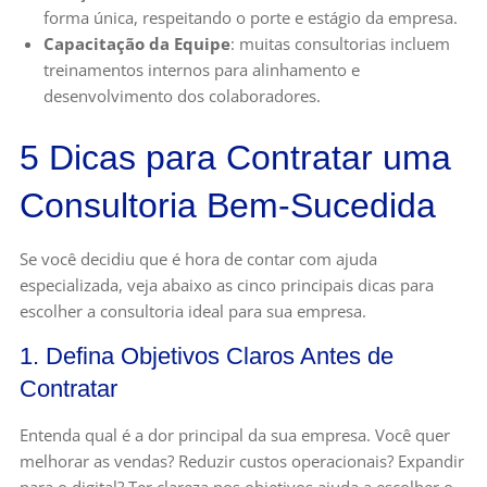
forma única, respeitando o porte e estágio da empresa.
Capacitação da Equipe
: muitas consultorias incluem
treinamentos internos para alinhamento e
desenvolvimento dos colaboradores.
5 Dicas para Contratar uma
Consultoria Bem-Sucedida
Se você decidiu que é hora de contar com ajuda
especializada, veja abaixo as cinco principais dicas para
escolher a consultoria ideal para sua empresa.
1. Defina Objetivos Claros Antes de
Contratar
Entenda qual é a dor principal da sua empresa. Você quer
melhorar as vendas? Reduzir custos operacionais? Expandir
para o digital? Ter clareza nos objetivos ajuda a escolher o