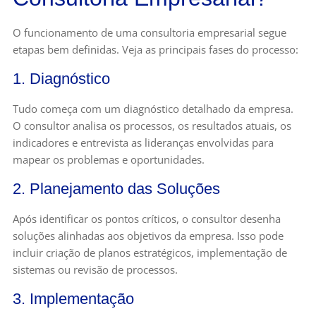
O funcionamento de uma consultoria empresarial segue
etapas bem definidas. Veja as principais fases do processo:
1. Diagnóstico
Tudo começa com um diagnóstico detalhado da empresa.
O consultor analisa os processos, os resultados atuais, os
indicadores e entrevista as lideranças envolvidas para
mapear os problemas e oportunidades.
2. Planejamento das Soluções
Após identificar os pontos críticos, o consultor desenha
soluções alinhadas aos objetivos da empresa. Isso pode
incluir criação de planos estratégicos, implementação de
sistemas ou revisão de processos.
3. Implementação