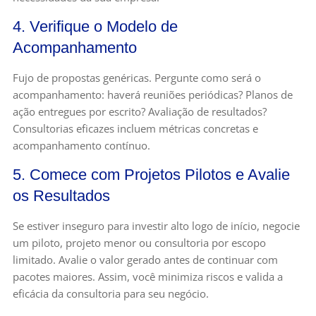
4. Verifique o Modelo de
Acompanhamento
Fujo de propostas genéricas. Pergunte como será o
acompanhamento: haverá reuniões periódicas? Planos de
ação entregues por escrito? Avaliação de resultados?
Consultorias eficazes incluem métricas concretas e
acompanhamento contínuo.
5. Comece com Projetos Pilotos e Avalie
os Resultados
Se estiver inseguro para investir alto logo de início, negocie
um piloto, projeto menor ou consultoria por escopo
limitado. Avalie o valor gerado antes de continuar com
pacotes maiores. Assim, você minimiza riscos e valida a
eficácia da consultoria para seu negócio.