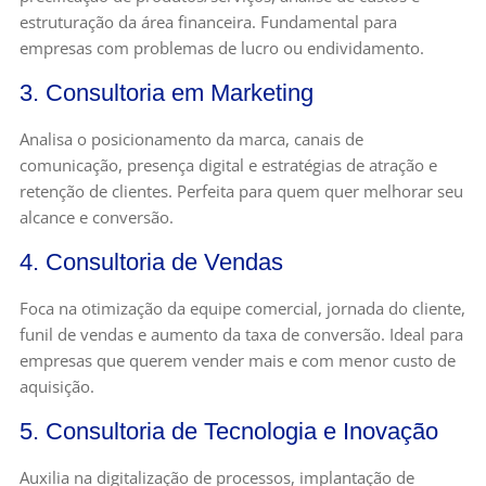
estruturação da área financeira. Fundamental para
empresas com problemas de lucro ou endividamento.
3. Consultoria em Marketing
Analisa o posicionamento da marca, canais de
comunicação, presença digital e estratégias de atração e
retenção de clientes. Perfeita para quem quer melhorar seu
alcance e conversão.
4. Consultoria de Vendas
Foca na otimização da equipe comercial, jornada do cliente,
funil de vendas e aumento da taxa de conversão. Ideal para
empresas que querem vender mais e com menor custo de
aquisição.
5. Consultoria de Tecnologia e Inovação
Auxilia na digitalização de processos, implantação de