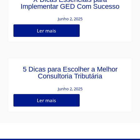
Implementar GED Com Sucesso
Junho 2, 2025
Ler mais
5 Dicas para Escolher a Melhor
Consultoria Tributária
Junho 2, 2025
Ler mais