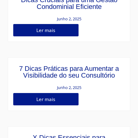
Condominial Eficiente
Junho 2, 2025
Ler mais
7 Dicas Práticas para Aumentar a
Visibilidade do seu Consultório
Junho 2, 2025
Ler mais
X Dicas Essenciais para