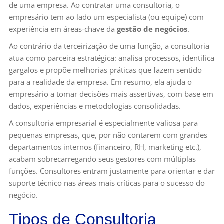
de uma empresa. Ao contratar uma consultoria, o
empresário tem ao lado um especialista (ou equipe) com
experiência em áreas-chave da
gestão de negócios
.
Ao contrário da terceirização de uma função, a consultoria
atua como parceira estratégica: analisa processos, identifica
gargalos e propõe melhorias práticas que fazem sentido
para a realidade da empresa. Em resumo, ela ajuda o
empresário a tomar decisões mais assertivas, com base em
dados, experiências e metodologias consolidadas.
A consultoria empresarial é especialmente valiosa para
pequenas empresas, que, por não contarem com grandes
departamentos internos (financeiro, RH, marketing etc.),
acabam sobrecarregando seus gestores com múltiplas
funções. Consultores entram justamente para orientar e dar
suporte técnico nas áreas mais críticas para o sucesso do
negócio.
Tipos de Consultoria