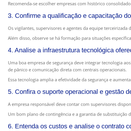
Recomenda-se escolher empresas com histórico consolidado 
3. Confirme a qualificação e capacitação do
Os vigilantes, supervisores e agentes da equipe terceirizada 
Além disso, observe se há formação para situações específic
4. Analise a infraestrutura tecnológica ofere
Uma boa empresa de segurança deve integrar tecnologia aos s
de pânico e comunicação direta com centrais operacionais.
Essa tecnologia amplia a efetividade da segurança e aumenta 
5. Confira o suporte operacional e gestão d
A empresa responsável deve contar com supervisores disponí
Um bom plano de contingência e a garantia de substituição
6. Entenda os custos e analise o contrato 