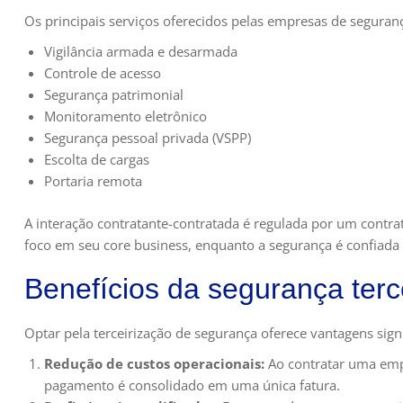
Os principais serviços oferecidos pelas empresas de seguran
Vigilância armada e desarmada
Controle de acesso
Segurança patrimonial
Monitoramento eletrônico
Segurança pessoal privada (VSPP)
Escolta de cargas
Portaria remota
A interação contratante-contratada é regulada por um contra
foco em seu core business, enquanto a segurança é confiada 
Benefícios da segurança terc
Optar pela terceirização de segurança oferece vantagens signif
Redução de custos operacionais:
Ao contratar uma empr
pagamento é consolidado em uma única fatura.