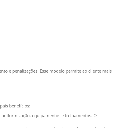
nto e penalizações. Esse modelo permite ao cliente mais
pais benefícios:
om uniformização, equipamentos e treinamentos. O